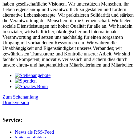
haben gesellschaftliche Visionen. Wir unterstützen Menschen, ihr
Leben eigenständig und verantwortlich zu gestalten und fördern
alternative Lebenskonzepte. Wir praktizieren Solidarität und stärken
die Verantwortung der Menschen für die Gemeinschaft. Wir bieten
soziale Dienstleistungen mit hoher Qualität für alle an. Wir handeln
in sozialer, wirtschaftlicher, ökologischer und internationaler
Verantwortung und setzen uns nachhaltig für einen sorgsamen
Umgang mit vorhandenen Ressourcen ein. Wir wahren die
Unabhängigkeit und Eigenständigkeit unseres Verbandes; wir
gewährleisten Transparenz und Kontrolle unserer Arbeit. Wir sind
fachlich kompetent, innovativ, verlässlich und sichern dies durch
unsere ehren- und hauptamtlichen Mitarbeiterinnen und Mitarbeiter.
Zum Seitenanfang
Druckversion
Service:
News als RSS-Feed
Seite empfehlen