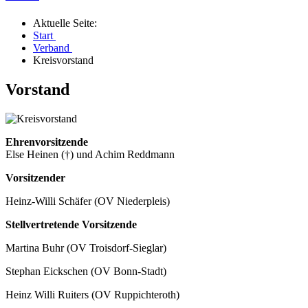
Aktuelle Seite:
Start
Verband
Kreisvorstand
Vorstand
Ehrenvorsitzende
Else Heinen (†) und Achim Reddmann
Vorsitzender
Heinz-Willi Schäfer (OV Niederpleis)
Stellvertretende Vorsitzende
Martina Buhr (OV Troisdorf-Sieglar)
Stephan Eickschen (OV Bonn-Stadt)
Heinz Willi Ruiters (OV Ruppichteroth)