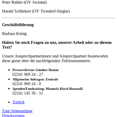
Peter Ridder (OV Swisttal)
Harald Schliekert (OV Troisdorf-Sieglar)
Geschäftsführung
Barbara König
Haben Sie noch Fragen zu uns, unserer Arbeit oder zu diesem
Text?
Unsere Ansprechpartnerinnen und Ansprechpartner beantworten
diese gerne über die nachfolgenden Telefonnummern:
Pressereferent: Günther Damm
02241 969 24 - 27
Allgemeine Anfragen: Zentrale
02241 969 24 - 0
Spenden/Fundraising: Manuela Klock-Rousselli
02241 145 39 - 51
Zurück
Zum Seitenanfang
Druckversion