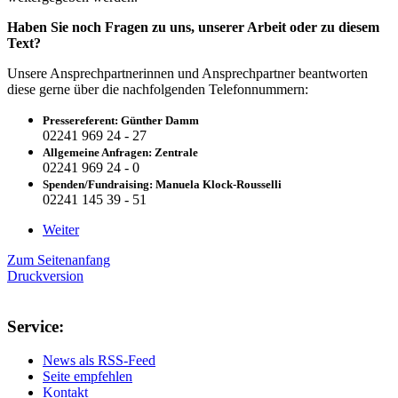
Haben Sie noch Fragen zu uns, unserer Arbeit oder zu diesem
Text?
Unsere Ansprechpartnerinnen und Ansprechpartner beantworten
diese gerne über die nachfolgenden Telefonnummern:
Pressereferent: Günther Damm
02241 969 24 - 27
Allgemeine Anfragen: Zentrale
02241 969 24 - 0
Spenden/Fundraising: Manuela Klock-Rousselli
02241 145 39 - 51
Weiter
Zum Seitenanfang
Druckversion
Service:
News als RSS-Feed
Seite empfehlen
Kontakt