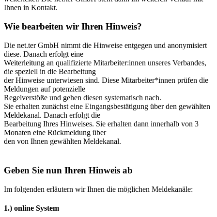
Ihnen in Kontakt.
Wie bearbeiten wir Ihren Hinweis?
Die net.ter GmbH nimmt die Hinweise entgegen und anonymisiert
diese. Danach erfolgt eine
Weiterleitung an qualifizierte Mitarbeiter:innen unseres Verbandes,
die speziell in die Bearbeitung
der Hinweise unterwiesen sind. Diese Mitarbeiter*innen prüfen die
Meldungen auf potenzielle
Regelverstöße und gehen diesen systematisch nach.
Sie erhalten zunächst eine Eingangsbestätigung über den gewählten
Meldekanal. Danach erfolgt die
Bearbeitung Ihres Hinweises. Sie erhalten dann innerhalb von 3
Monaten eine Rückmeldung über
den von Ihnen gewählten Meldekanal.
Geben Sie nun Ihren Hinweis ab
Im folgenden erläutern wir Ihnen die möglichen Meldekanäle:
1.) online System