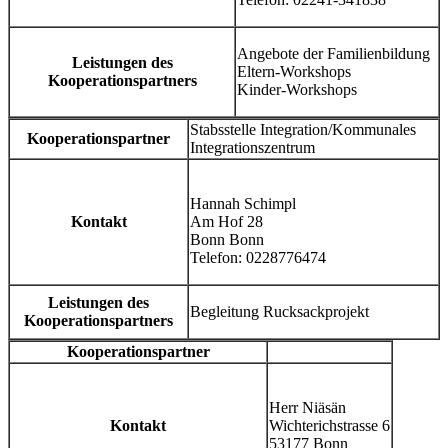
Angebote der Familienbildung
Leistungen des
Eltern-Workshops
Kooperationspartners
Kinder-Workshops
Stabsstelle Integration/Kommunales
Kooperationspartner
Integrationszentrum
Hannah Schimpl
Kontakt
Am Hof 28
Bonn Bonn
Telefon: 0228776474
Leistungen des
Begleitung Rucksackprojekt
Kooperationspartners
Kooperationspartner
Herr Niäsän
Kontakt
Wichterichstrasse 6
53177 Bonn