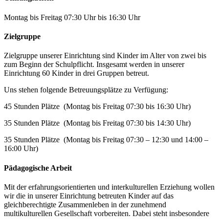
Montag bis Freitag 07:30 Uhr bis 16:30 Uhr
Zielgruppe
Zielgruppe unserer Einrichtung sind Kinder im Alter von zwei bis
zum Beginn der Schulpflicht. Insgesamt werden in unserer
Einrichtung 60 Kinder in drei Gruppen betreut.
Uns stehen folgende Betreuungsplätze zu Verfügung:
45 Stunden Plätze (Montag bis Freitag 07:30 bis 16:30 Uhr)
35 Stunden Plätze (Montag bis Freitag 07:30 bis 14:30 Uhr)
35 Stunden Plätze (Montag bis Freitag 07:30 – 12:30 und 14:00 –
16:00 Uhr)
Pädagogische Arbeit
Mit der erfahrungsorientierten und interkulturellen Erziehung wollen
wir die in unserer Einrichtung betreuten Kinder auf das
gleichberechtigte Zusammenleben in der zunehmend
multikulturellen Gesellschaft vorbereiten. Dabei steht insbesondere