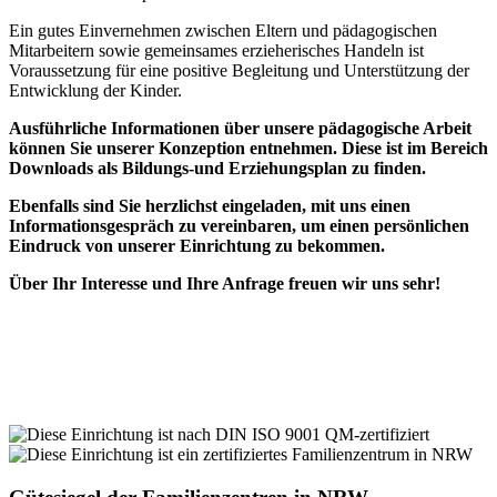
Ein gutes Einvernehmen zwischen Eltern und pädagogischen
Mitarbeitern sowie gemeinsames erzieherisches Handeln ist
Voraussetzung für eine positive Begleitung und Unterstützung der
Entwicklung der Kinder.
Ausführliche Informationen über unsere pädagogische Arbeit
können Sie unserer Konzeption entnehmen. Diese ist im Bereich
Downloads als Bildungs-und Erziehungsplan zu finden.
Ebenfalls sind Sie herzlichst eingeladen, mit uns einen
Informationsgespräch zu vereinbaren, um einen persönlichen
Eindruck von unserer Einrichtung zu bekommen.
Über Ihr Interesse und Ihre Anfrage freuen wir uns sehr!