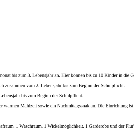
onat bis zum 3. Lebensjahr an. Hier können bis zu 10 Kinder in die 
sich zusammen vom 2. Lebensjahr bis zum Beginn der Schulpflicht.
 Lebensjahr bis zum Beginn der Schulpflicht.
r warmen Mahlzeit sowie ein Nachmittagssnak an. Die Einrichtung ist a
fraum, 1 Waschraum, 1 Wickelmöglichkeit, 1 Garderobe und der Flur