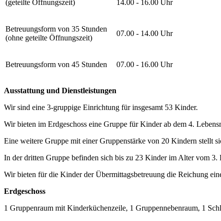
(geteilte Öffnungszeit)
14.00 - 16.00 Uhr
Betreuungsform von 35 Stunden
07.00 - 14.00 Uhr
(ohne geteilte Öffnungszeit)
Betreuungsform von 45 Stunden
07.00 - 16.00 Uhr
Ausstattung und Dienstleistungen
Wir sind eine 3-gruppige Einrichtung für insgesamt 53 Kinder.
Wir bieten im Erdgeschoss eine Gruppe für Kinder ab dem 4. Lebensm
Eine weitere Gruppe mit einer Gruppenstärke von 20 Kindern stellt 
In der dritten Gruppe befinden sich bis zu 23 Kinder im Alter vom 3.
Wir bieten für die Kinder der Übermittagsbetreuung die Reichung eine
Erdgeschoss
1 Gruppenraum mit Kinderküchenzeile, 1 Gruppennebenraum, 1 Schla