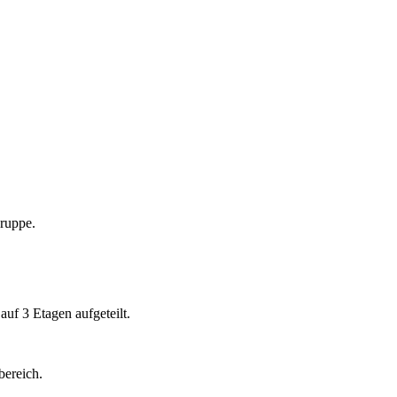
Gruppe.
uf 3 Etagen aufgeteilt.
bereich.