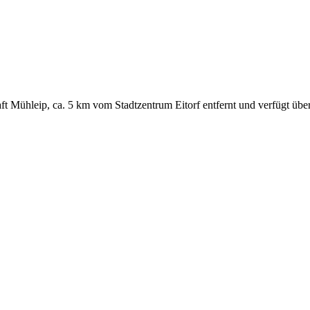
aft Mühleip, ca. 5 km vom Stadtzentrum Eitorf entfernt und verfügt übe