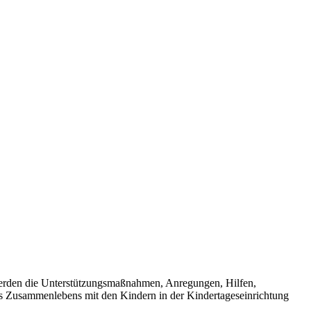
 werden die Unterstützungsmaßnahmen, Anregungen, Hilfen,
eres Zusammenlebens mit den Kindern in der Kindertageseinrichtung