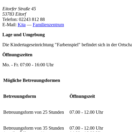
Eitorfer Straße 45
53783 Eitorf
Telefon: 02243 812 88
E-Mail:
Kita
—
Familienzentrum
Lage und Umgebung
Die Kindertageseinrichtung "Farbenspiel" befindet sich in der Ortsch
Öffnungszeiten
Mo. - Fr. 07:00 - 16:00 Uhr
Mögliche Betreuungsformen
Betreuungsform
Öffnungszeit
Betreuungsform von 25 Stunden
07.00 - 12.00 Uhr
Betreuungsform von 35 Stunden
07.00 - 12.00 Uhr