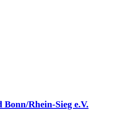
 Bonn/Rhein-Sieg e.V.