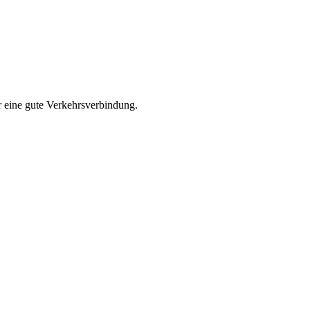
r eine gute Verkehrsverbindung.