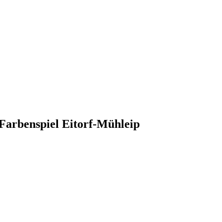
Farbenspiel Eitorf-Mühleip