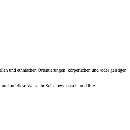
llen und ethnischen Orientierungen, körperlichen und /oder geistigen
 und auf diese Weise ihr Selbstbewusstsein und ihre