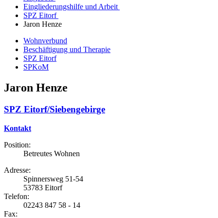
Eingliederungshilfe und Arbeit
SPZ Eitorf
Jaron Henze
Wohnverbund
Beschäftigung und Therapie
SPZ Eitorf
SPKoM
Jaron Henze
SPZ Eitorf/Siebengebirge
Kontakt
Position:
Betreutes Wohnen
Adresse:
Spinnersweg 51-54
53783 Eitorf
Telefon:
02243 847 58 - 14
Fax: