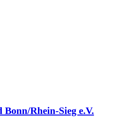
 Bonn/Rhein-Sieg e.V.