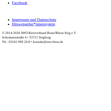
Facebook
Impressum und Datenschutz
Hinweisgeber*innensystem
© 2014-2026 AWO Kreisverband Bonn/Rhein-Sieg e.V.
Schumannstraße 4 • 53721 Siegburg
Tel.: 02241 969 24-0 • kontakt@awo-bnsu.de