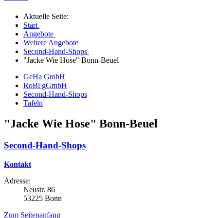
Aktuelle Seite:
Start
Angebote
Weitere Angebote
Second-Hand-Shops
"Jacke Wie Hose" Bonn-Beuel
GeHa GmbH
RoBi gGmbH
Second-Hand-Shops
Tafeln
"Jacke Wie Hose" Bonn-Beuel
Second-Hand-Shops
Kontakt
Adresse:
Neustr. 86
53225 Bonn
Zum Seitenanfang