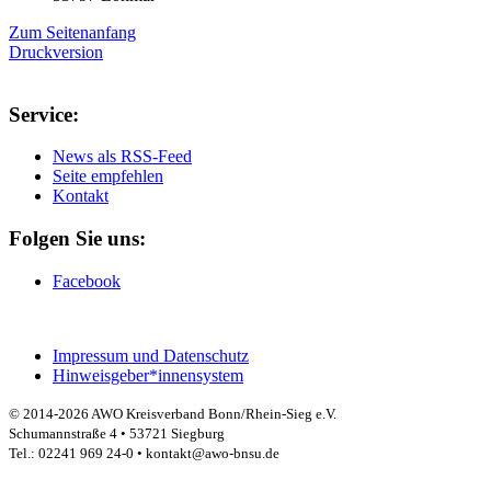
Zum Seitenanfang
Druckversion
Service:
News als RSS-Feed
Seite empfehlen
Kontakt
Folgen Sie uns:
Facebook
Impressum und Datenschutz
Hinweisgeber*innensystem
© 2014-2026 AWO Kreisverband Bonn/Rhein-Sieg e.V.
Schumannstraße 4 • 53721 Siegburg
Tel.: 02241 969 24-0 • kontakt@awo-bnsu.de