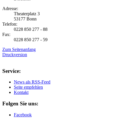
Adresse:
Theaterplatz 3
53177 Bonn
Telefon:
0228 850 277 - 88
Fax:
0228 850 277 - 59
Zum Seitenanfang
Druckversion
Service:
News als RSS-Feed
Seite empfehlen
Kontakt
Folgen Sie uns:
Facebook