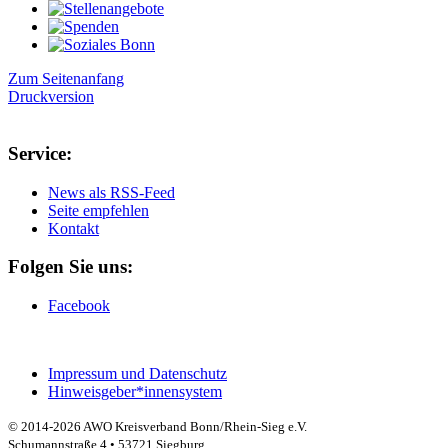
Zum Seitenanfang
Druckversion
Service:
News als RSS-Feed
Seite empfehlen
Kontakt
Folgen Sie uns:
Facebook
Impressum und Datenschutz
Hinweisgeber*innensystem
© 2014-2026 AWO Kreisverband Bonn/Rhein-Sieg e.V.
Schumannstraße 4 • 53721 Siegburg