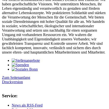
haben gesellschaftliche Visionen. Wir unterstützen Menschen, ihr
Leben eigenständig und verantwortlich zu gestalten und fördern
alternative Lebenskonzepte. Wir praktizieren Solidarität und stärken
die Verantwortung der Menschen für die Gemeinschaft. Wir bieten
soziale Dienstleistungen mit hoher Qualität für alle an. Wir handeln
in sozialer, wirtschaftlicher, ökologischer und internationaler
Verantwortung und setzen uns nachhaltig für einen sorgsamen
Umgang mit vorhandenen Ressourcen ein. Wir wahren die
Unabhängigkeit und Eigenständigkeit unseres Verbandes; wir
gewährleisten Transparenz und Kontrolle unserer Arbeit. Wir sind
fachlich kompetent, innovativ, verlässlich und sichern dies durch
unsere ehren- und hauptamtlichen Mitarbeiterinnen und Mitarbeiter.
Zum Seitenanfang
Druckversion
Service:
News als RSS-Feed